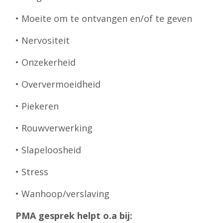
• Moeite om te ontvangen en/of te geven
• Nervositeit
• Onzekerheid
• Oververmoeidheid
• Piekeren
• Rouwverwerking
• Slapeloosheid
• Stress
• Wanhoop/verslaving
PMA gesprek helpt o.a bij: