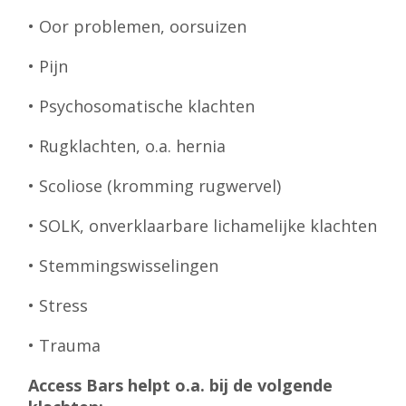
• Oor problemen, oorsuizen
• Pijn
• Psychosomatische klachten
• Rugklachten, o.a. hernia
• Scoliose (kromming rugwervel)
• SOLK, onverklaarbare lichamelijke klachten
• Stemmingswisselingen
• Stress
• Trauma
Access Bars helpt o.a. bij de volgende