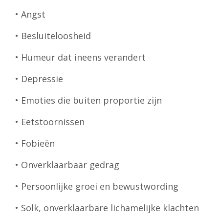
• Angst
• Besluiteloosheid
• Humeur dat ineens verandert
• Depressie
• Emoties die buiten proportie zijn
• Eetstoornissen
• Fobieën
• Onverklaarbaar gedrag
• Persoonlijke groei en bewustwording
• Solk, onverklaarbare lichamelijke klachten