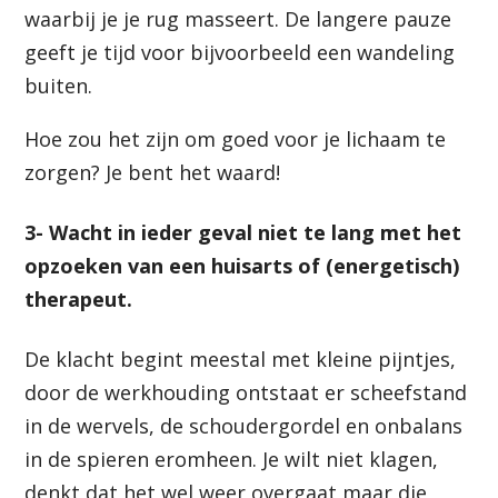
waarbij je je rug masseert. De langere pauze
geeft je tijd voor bijvoorbeeld een wandeling
buiten.
Hoe zou het zijn om goed voor je lichaam te
zorgen? Je bent het waard!
3- Wacht in ieder geval niet te lang met het
opzoeken van een huisarts of (energetisch)
therapeut.
De klacht begint meestal met kleine pijntjes,
door de werkhouding ontstaat er scheefstand
in de wervels, de schoudergordel en onbalans
in de spieren eromheen. Je wilt niet klagen,
denkt dat het wel weer overgaat maar die