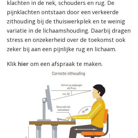
klachten in de nek, schouders en rug. De
pijnklachten ontstaan door een verkeerde
zithouding bij de thuiswerkplek en te weinig
variatie in de lichaamshouding. Daarbij dragen
stress en onzekerheid over de toekomst ook
zeker bij aan een pijnlijke rug en lichaam.
Klik
hier
om een afspraak te maken.