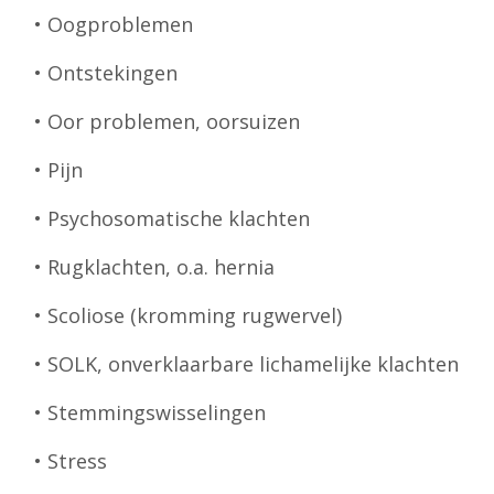
• Oogproblemen
• Ontstekingen
• Oor problemen, oorsuizen
• Pijn
• Psychosomatische klachten
• Rugklachten, o.a. hernia
• Scoliose (kromming rugwervel)
• SOLK, onverklaarbare lichamelijke klachten
• Stemmingswisselingen
• Stress