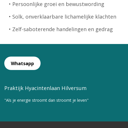
• Persoonlijke groei en bewustwording
• Solk, onverklaarbare lichamelijke klachten
• Zelf-saboterende handelingen en gedrag
Whatsapp
Praktijk Hyacintenlaan Hilversum
"Als je energie stroomt dan stroomt je leven"