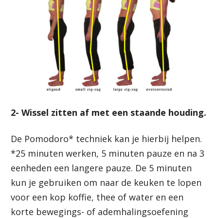
2- Wissel zitten af met een staande houding.
De Pomodoro* techniek kan je hierbij helpen.
*25 minuten werken, 5 minuten pauze en na 3
eenheden een langere pauze. De 5 minuten
kun je gebruiken om naar de keuken te lopen
voor een kop koffie, thee of water en een
korte bewegings- of ademhalingsoefening