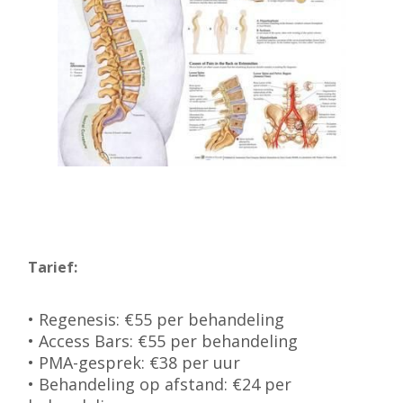
Tarief:
• Regenesis: €55 per behandeling
• Access Bars: €55 per behandeling
• PMA-gesprek: €38 per uur
• Behandeling op afstand: €24 per