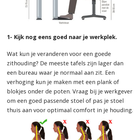
1- Kijk nog eens goed naar je werkplek.
Wat kun je veranderen voor een goede
zithouding? De meeste tafels zijn lager dan
een bureau waar je normaal aan zit. Een
verhoging kun je maken met een plank of
blokjes onder de poten. Vraag bij je werkgever
om een goed passende stoel of pas je stoel
thuis aan voor optimaal comfort in je houding.