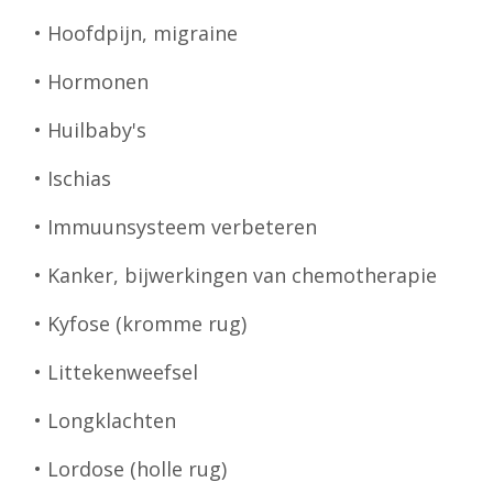
• Hoofdpijn, migraine
• Hormonen
• Huilbaby's
• Ischias
• Immuunsysteem verbeteren
• Kanker, bijwerkingen van chemotherapie
• Kyfose (kromme rug)
• Littekenweefsel
• Longklachten
• Lordose (holle rug)