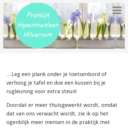
….Leg een plank onder je toetsenbord of
verhoog je tafel en doe een kussen bij je
rugleuning voor extra steun!
Doordat er meer thuisgewerkt wordt, omdat
dat van ons verwacht wordt, zie ik op het
ogenblijk meer mensen in de praktijk met