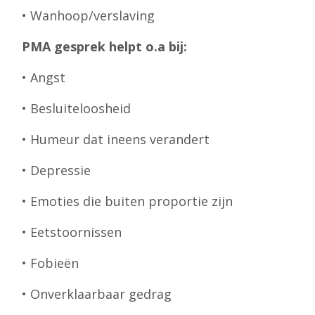
• Wanhoop/verslaving
PMA gesprek helpt o.a bij:
• Angst
• Besluiteloosheid
• Humeur dat ineens verandert
• Depressie
• Emoties die buiten proportie zijn
• Eetstoornissen
• Fobieën
• Onverklaarbaar gedrag