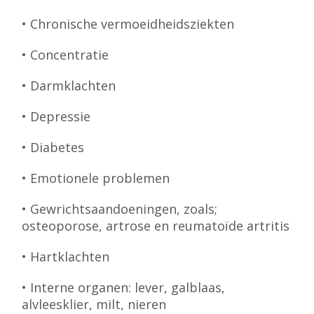
• Chronische vermoeidheidsziekten
• Concentratie
• Darmklachten
• Depressie
• Diabetes
• Emotionele problemen
• Gewrichtsaandoeningen, zoals;
osteoporose, artrose en reumatoïde artritis
• Hartklachten
• Interne organen: lever, galblaas,
alvleesklier, milt, nieren