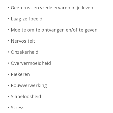
• Geen rust en vrede ervaren in je leven
• Laag zelfbeeld
• Moeite om te ontvangen en/of te geven
• Nervositeit
• Onzekerheid
• Oververmoeidheid
• Piekeren
• Rouwverwerking
• Slapeloosheid
• Stress