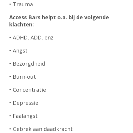
• Trauma
Access Bars helpt o.a. bij de volgende
klachten:
• ADHD, ADD, enz.
• Angst
• Bezorgdheid
• Burn-out
• Concentratie
• Depressie
• Faalangst
• Gebrek aan daadkracht