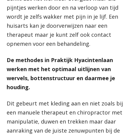
pijntjes werken door en na verloop van tijd
wordt je zelfs wakker met pijn in je lijf. Een
huisarts kan je doorverwijzen naar een
therapeut maar je kunt zelf ook contact
opnemen voor een behandeling.
De methodes in Praktijk Hyacintenlaan
werken met het optimaal uitlijnen van
wervels, bottenstructuur en daarmee je
houding.
Dit gebeurt met kleding aan en niet zoals bij
een manuele therapeut en chiropractor met
manipulatie, duwen en trekken maar daar
aanraking van de juiste zenuwpunten bij de