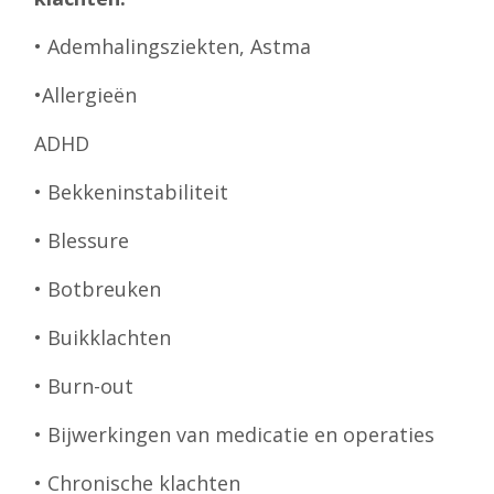
• Ademhalingsziekten, Astma
•Allergieën
ADHD
• Bekkeninstabiliteit
• Blessure
• Botbreuken
• Buikklachten
• Burn-out
• Bijwerkingen van medicatie en operaties
• Chronische klachten