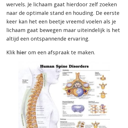
wervels. Je lichaam gaat hierdoor zelf zoeken
naar de optimale stand en houding. De eerste
keer kan het een beetje vreemd voelen als je
lichaam gaat bewegen maar uiteindelijk is het
altijd een ontspannende ervaring.
Klik
hier
om een afspraak te maken.