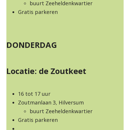
buurt Zeeheldenkwartier
Gratis parkeren
DONDERDAG
Locatie: de Zoutkeet
16 tot 17 uur
Zoutmanlaan 3, Hilversum
buurt Zeeheldenkwartier
Gratis parkeren