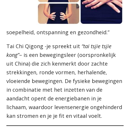
soepelheid, ontspanning en gezondheid.”
Tai Chi Qigong -je spreekt uit
“tai tsjie tsjie
kong”
– is een bewegingsleer (oorspronkelijk
uit China) die zich kenmerkt door zachte
strekkingen, ronde vormen, herhalende,
vloeiende bewegingen. De fysieke bewegingen
in combinatie met het inzetten van de
aandacht opent de energiebanen in je
lichaam, waardoor levensenergie ongehinderd
kan stromen en je je fit en vitaal voelt.