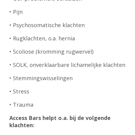
• Pijn
• Psychosomatische klachten
• Rugklachten, o.a. hernia
• Scoliose (kromming rugwervel)
• SOLK, onverklaarbare lichamelijke klachten
• Stemmingswisselingen
• Stress
• Trauma
Access Bars helpt o.a. bij de volgende
klachten: