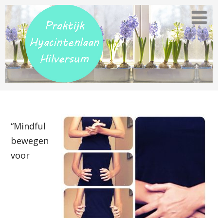
“Mindful
bewegen
voor