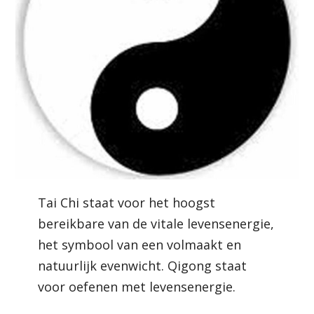
Tai Chi staat voor het hoogst
bereikbare van de vitale levensenergie,
het symbool van een volmaakt en
natuurlijk evenwicht. Qigong staat
voor oefenen met levensenergie.