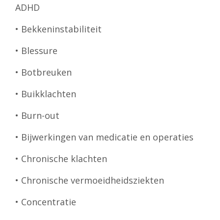
ADHD
• Bekkeninstabiliteit
• Blessure
• Botbreuken
• Buikklachten
• Burn-out
• Bijwerkingen van medicatie en operaties
• Chronische klachten
• Chronische vermoeidheidsziekten
• Concentratie