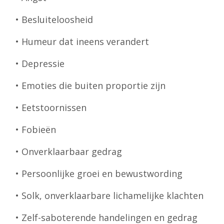
• Besluiteloosheid
• Humeur dat ineens verandert
• Depressie
• Emoties die buiten proportie zijn
• Eetstoornissen
• Fobieën
• Onverklaarbaar gedrag
• Persoonlijke groei en bewustwording
• Solk, onverklaarbare lichamelijke klachten
• Zelf-saboterende handelingen en gedrag