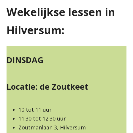
Wekelijkse lessen in
Hilversum:
DINSDAG
Locatie: de Zoutkeet
10 tot 11 uur
11.30 tot 12.30 uur
Zoutmanlaan 3, Hilversum