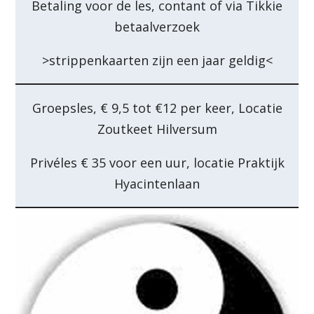
Betaling voor de les, contant of via Tikkie
betaalverzoek
>strippenkaarten zijn een jaar geldig<
Groepsles, € 9,5 tot €12 per keer, Locatie
Zoutkeet Hilversum
Privéles € 35 voor een uur, locatie Praktijk
Hyacintenlaan