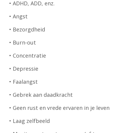
• ADHD, ADD, enz.
• Angst
• Bezorgdheid
• Burn-out
• Concentratie
• Depressie
• Faalangst
• Gebrek aan daadkracht
• Geen rust en vrede ervaren in je leven
• Laag zelfbeeld