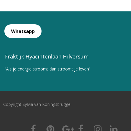
Whatsapp
Praktijk Hyacintenlaan Hilversum
"Als je energie stroomt dan stroomt je leven"
Copyright Sylvia van Koningsbrugge