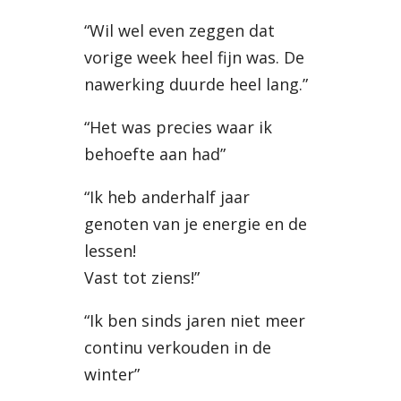
“Wil wel even zeggen dat
vorige week heel fijn was. De
nawerking duurde heel lang.”
“Het was precies waar ik
behoefte aan had”
“Ik heb anderhalf jaar
genoten van je energie en de
lessen!
Vast tot ziens!”
“Ik ben sinds jaren niet meer
continu verkouden in de
winter”