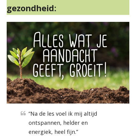
gezondheid
:
“Na de les voel ik mij altijd
ontspannen, helder en
energiek, heel fijn.”