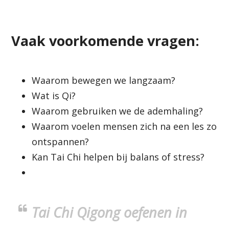
Vaak voorkomende vragen:
Waarom bewegen we langzaam?
Wat is Qi?
Waarom gebruiken we de ademhaling?
Waarom voelen mensen zich na een les zo
ontspannen?
Kan Tai Chi helpen bij balans of stress?
Tai Chi Qigong oefenen in