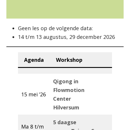
Geen les op de volgende data:
14 t/m 13 augustus, 29 december 2026
Agenda
Workshop
Qigong in
Flowmotion
15 mei ’26
Center
Hilversum
5 daagse
Ma 8 t/m