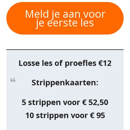
Meld je aan voor
je eerste les
Losse les of proefles €12
Strippenkaarten
:
5 strippen voor € 52,50
10 strippen voor € 95