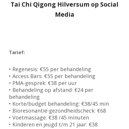
Tai Chi Qigong Hilversum op Social
Media
Tarief:
• Regenesis: €55 per behandeling
• Access Bars: €55 per behandeling
• PMA-gesprek: €38 per uur
• Behandeling op afstand: €24 per
behandeling
• Korte/budget behandeling: €38/45 min
• Bioresonantie-gezondheidscheck: €68
• Voetmassage: €38 /45 minuten
• Kinderen en jeugd t/m 21 jaar: €38