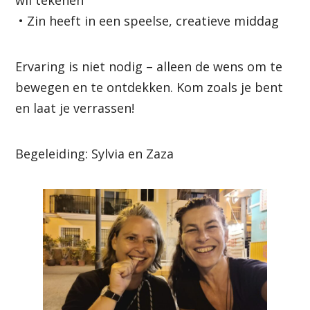
• Zin heeft in een speelse, creatieve middag
Ervaring is niet nodig – alleen de wens om te
bewegen en te ontdekken. Kom zoals je bent
en laat je verrassen!
Begeleiding: Sylvia en Zaza