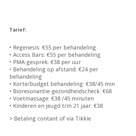
Tarief:
• Regenesis: €55 per behandeling
• Access Bars: €55 per behandeling
• PMA-gesprek: €38 per uur
• Behandeling op afstand: €24 per
behandeling
• Korte/budget behandeling: €38/45 min
• Bioresonantie-gezondheidscheck: €68
• Voetmassage: €38 /45 minuten
• Kinderen en jeugd t/m 21 jaar: €38
> Betaling contant of via Tikkie