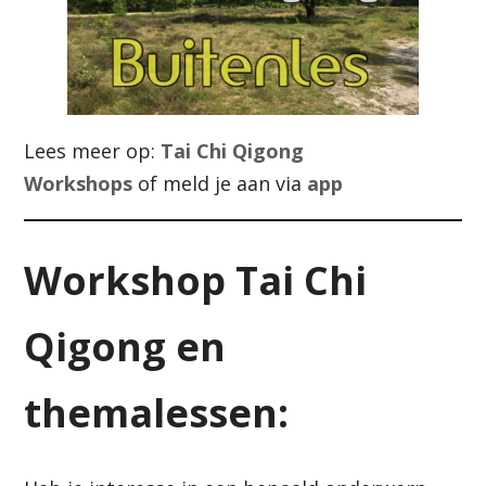
Lees meer op:
Tai Chi Qigong
Workshops
of meld je aan via
app
Workshop Tai Chi
Qigong en
themalessen: