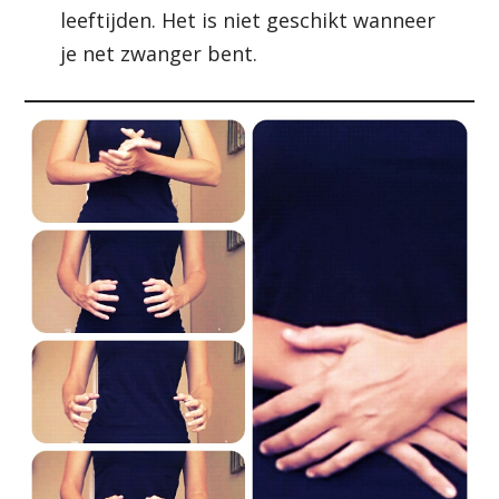
leeftijden. Het is niet geschikt wanneer
je net zwanger bent.