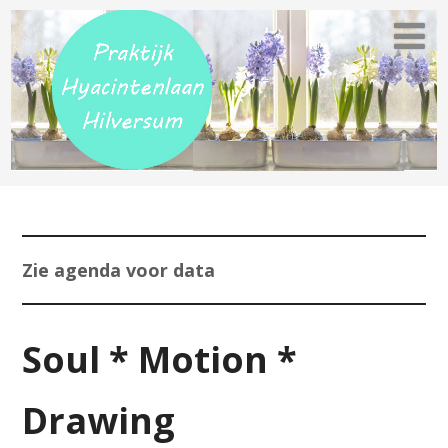
Zie agenda voor data
Soul * Motion *
Drawing