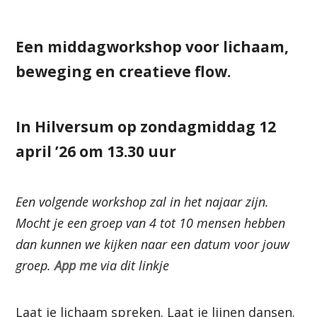
Een middagworkshop voor lichaam,
beweging en creatieve flow.
In Hilversum op zondagmiddag 12
april ’26 om 13.30 uur
Een volgende workshop zal in het najaar zijn.
Mocht je een groep van 4 tot 10 mensen hebben
dan kunnen we kijken naar een datum voor jouw
groep.
App me
via dit linkje
Laat je lichaam spreken. Laat je lijnen dansen.