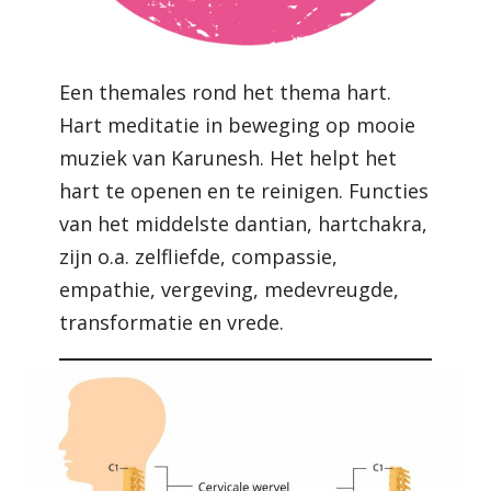
Een themales rond het thema hart.
Hart meditatie in beweging op mooie
muziek van Karunesh. Het helpt het
hart te openen en te reinigen. Functies
van het middelste dantian, hartchakra,
zijn o.a. zelfliefde, compassie,
empathie, vergeving, medevreugde,
transformatie en vrede.