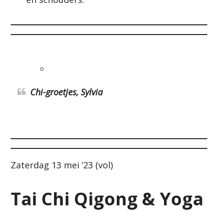
Chi-groetjes, Sylvia
Zaterdag 13 mei ’23 (vol)
Tai Chi Qigong & Yoga