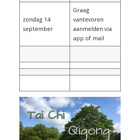
Graag
zondag 14
vantevoren
september
aanmelden via
app of mail