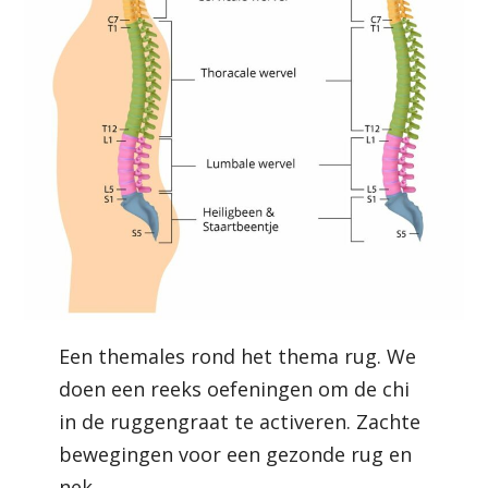
Een themales rond het thema rug. We
doen een reeks oefeningen om de chi
in de ruggengraat te activeren. Zachte
bewegingen voor een gezonde rug en
nek.