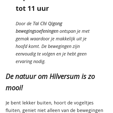
tot 11 uur
Door de
Tai Chi Qigong
bewegingsoefeningen
ontspan je met
gemak waardoor je makkelijk uit je
hoofd komt. De bewegingen zijn
eenvoudig te volgen en je hebt geen
ervaring nodig.
De natuur om Hilversum is zo
mooi!
Je bent lekker buiten, hoort de vogeltjes
fluiten, geniet niet alleen van de bewegingen