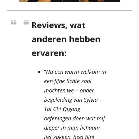
Reviews, wat
anderen hebben
ervaren:
“
Na een warm welkom in
een fijne lichte zaal
mochten we – onder
begeleiding van Sylvia –
Tai Chi Qigong
oefeningen doen wat mij
dieper in mijn lichaam
liet zakken, heel fijn!