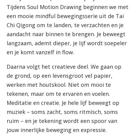
Tijdens Soul Motion Drawing beginnen we met
een mooie mindful bewegingsserie uit de Tai
Chi Qigong om te landen, te verzachten en je
aandacht naar binnen te brengen. Je beweegt
langzaam, ademt dieper, je lijf wordt soepeler
en je komt vanzelf in flow.
Daarna volgt het creatieve deel. We gaan op
de grond, op een levensgroot vel papier,
werken met houtskool. Niet om mooi te
tekenen, maar om te ervaren en voelen.
Meditatie en creatie. Je hele lijf beweegt op
muziek – soms zacht, soms ritmisch, soms
ruim – en je tekening wordt een spoor van
jouw innerlijke beweging en expressie.