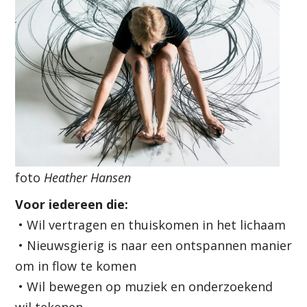
foto
Heather Hansen
Voor iedereen die:
• Wil vertragen en thuiskomen in het lichaam
• Nieuwsgierig is naar een ontspannen manier
om in flow te komen
• Wil bewegen op muziek en onderzoekend
wil tekenen