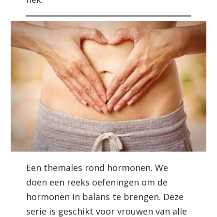
Een themales rond hormonen. We
doen een reeks oefeningen om de
hormonen in balans te brengen. Deze
serie is geschikt voor vrouwen van alle