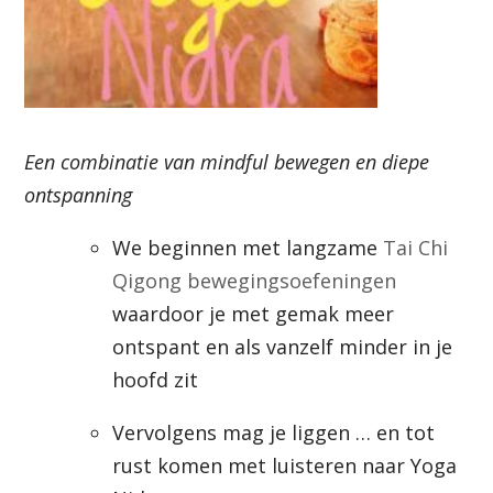
Een combinatie van mindful bewegen en diepe
ontspanning
We beginnen met langzame
Tai Chi
Qigong bewegingsoefeningen
waardoor je met gemak meer
ontspant en als vanzelf minder in je
hoofd zit
Vervolgens mag je liggen … en tot
rust komen met luisteren naar Yoga