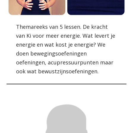
Themareeks van 5 lessen. De kracht
van Ki voor meer energie. Wat levert je
energie en wat kost je energie? We
doen bewegingsoefeningen
oefeningen, acupressuurpunten maar
ook wat bewustzijnsoefeningen.