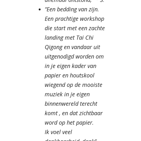
“Een bedding van zijn.
Een prachtige workshop
die start met een zachte
landing met Tai Chi
Qigong en vandaar uit
uitgenodigd worden om
in je eigen kader van
papier en houtskool
wiegend op de mooiste
muziek in je eigen
binnenwereld terecht
komt , en dat zichtbaar
word op het papier.
Ik voel veel