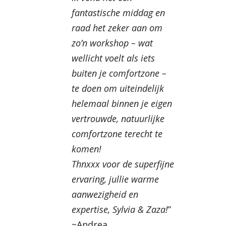
fantastische middag en
raad het zeker aan om
zo’n workshop – wat
wellicht voelt als iets
buiten je comfortzone –
te doen om uiteindelijk
helemaal binnen je eigen
vertrouwde, natuurlijke
comfortzone terecht te
komen!
Thnxxx voor de superfijne
ervaring, jullie warme
aanwezigheid en
expertise, Sylvia & Zaza!
”
~Andrea