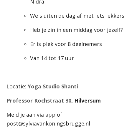
Nidra
We sluiten de dag af met iets lekkers
Heb je zin in een middag voor jezelf?
Er is plek voor 8 deelnemers
Van 14 tot 17 uur
Locatie:
Yoga Studio Shanti
Professor Kochstraat 30
, Hilversum
Meld je aan via
app
of
post@sylviavankoningsbrugge.nl