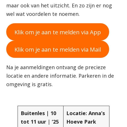
maar ook van het uitzicht. En zo zijn er nog
wel wat voordelen te noemen.
Klik om je aan te melden via App
Klik om je aan te melden via Mail
Na je aanmeldingen ontvang de precieze
locatie en andere informatie. Parkeren in de
omgeving is gratis.
Buitenles | 10
Locatie: Anna’s
tot 11 uur
|
’25
Hoeve
Park