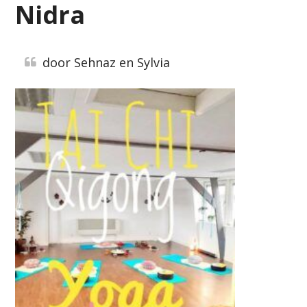
Nidra
door Sehnaz en Sylvia