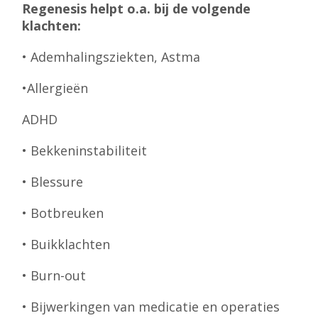
Regenesis helpt o.a. bij de volgende
klachten:
• Ademhalingsziekten, Astma
•Allergieën
ADHD
• Bekkeninstabiliteit
• Blessure
• Botbreuken
• Buikklachten
• Burn-out
• Bijwerkingen van medicatie en operaties