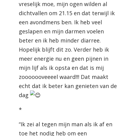
vreselijk moe, mijn ogen wilden al
dichtvallen om 21.15 en dat terwijl ik
een avondmens ben. Ik heb veel
geslapen en mijn darmen voelen
beter en ik heb minder diarree.
Hopelijk blijft dit zo. Verder heb ik
meer energie nu en geen pijnen in
mijn lijf als ik opsta en dat is mij
zooooooveeeel waard!!! Dat maakt
echt dat ik beter kan genieten van de
dag
*
“Ik zei al tegen mijn man als ik af en
toe het nodig heb om een