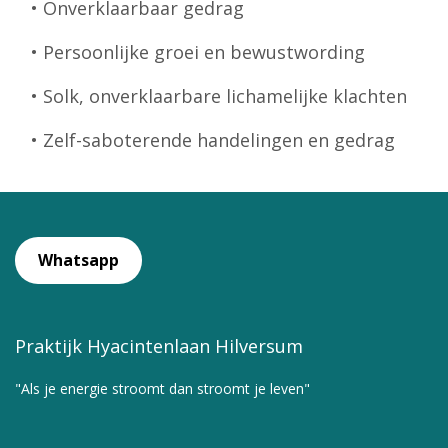
• Onverklaarbaar gedrag
• Persoonlijke groei en bewustwording
• Solk, onverklaarbare lichamelijke klachten
• Zelf-saboterende handelingen en gedrag
Whatsapp
Praktijk Hyacintenlaan Hilversum
"Als je energie stroomt dan stroomt je leven"