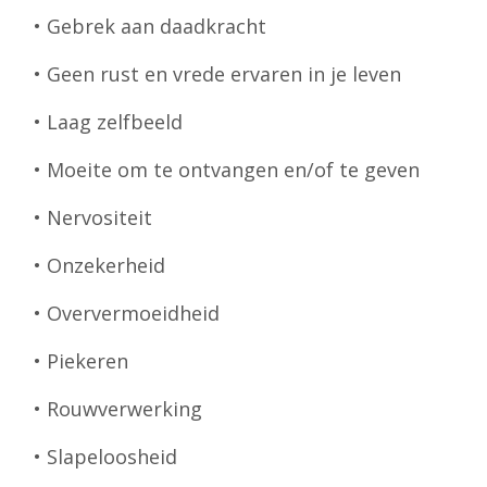
• Gebrek aan daadkracht
• Geen rust en vrede ervaren in je leven
• Laag zelfbeeld
• Moeite om te ontvangen en/of te geven
• Nervositeit
• Onzekerheid
• Oververmoeidheid
• Piekeren
• Rouwverwerking
• Slapeloosheid