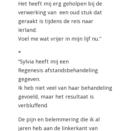
Het heeft mij erg geholpen bij de
verwerking van een oud stuk dat
geraakt is tijdens de reis naar
Ierland.
Voel me wat vrijer in mijn lijf nu.”
*
“Sylvia heeft mij een
Regenesis
afstandsbehandeling
gegeven.
Ik heb niet veel van haar
behandeling
gevoeld, maar het resultaat is
verbluffend.
De pijn en belemmering die ik al
jaren heb aan de linkerkant van