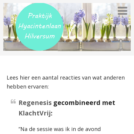
Lees hier een aantal reacties van wat anderen
hebben ervaren:
Regenesis
gecombineerd met
KlachtVrij
:
“Na de sessie was ik in de avond