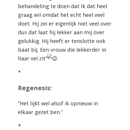
behandeling te doen dat ik dat heel
graag wil omdat het echt heel veel
doet. Hij zei er eigenlijk niet veel over
dus dat laat hij lekker aan mij over
gelukkig. Hij heeft er tenslotte ook
baat bij. Een vrouw die lekkerder in
haar vel zit”
*
Regenesis:
“Het lijkt wel alsof ik opnieuw in
elkaar gezet ben.”
*