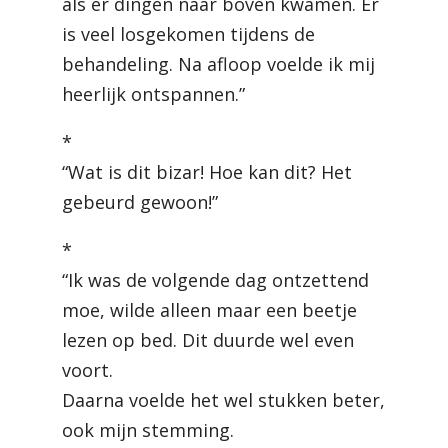
als er dingen naar boven kwamen. Er
is veel losgekomen tijdens de
behandeling. Na afloop voelde ik mij
heerlijk ontspannen.”
*
“Wat is dit bizar! Hoe kan dit? Het
gebeurd gewoon!”
*
“Ik was de volgende dag ontzettend
moe, wilde alleen maar een beetje
lezen op bed. Dit duurde wel even
voort.
Daarna voelde het wel stukken beter,
ook mijn stemming.