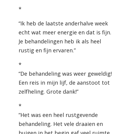
*
“Ik heb de laatste anderhalve week
echt wat meer energie en dat is fijn.
Je behandelingen heb ik als heel
rustig en fijn ervaren.”
*
“De behandeling was weer geweldig!
Een reis in mijn lijf, de aanstoot tot
zelfheling. Grote dank!”
*
“Het was een heel rustgevende
behandeling. Het vele draaien en
buigen in het begin gaf veel ruimte.