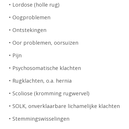
• Lordose (holle rug)
• Oogproblemen
• Ontstekingen
• Oor problemen, oorsuizen
• Pijn
• Psychosomatische klachten
• Rugklachten, o.a. hernia
• Scoliose (kromming rugwervel)
• SOLK, onverklaarbare lichamelijke klachten
• Stemmingswisselingen