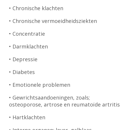
• Chronische klachten
• Chronische vermoeidheidsziekten
• Concentratie
• Darmklachten
• Depressie
• Diabetes
• Emotionele problemen
• Gewrichtsaandoeningen, zoals;
osteoporose, artrose en reumatoïde artritis
• Hartklachten