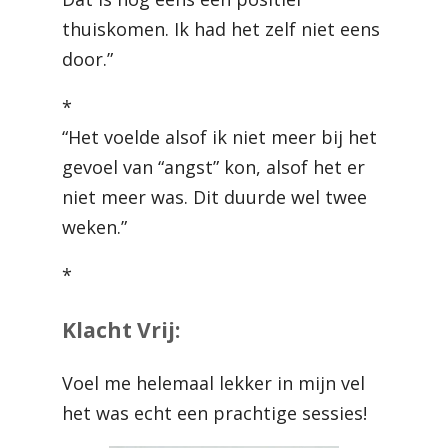
thuiskomen. Ik had het zelf niet eens
door.”
*
“Het voelde alsof ik niet meer bij het
gevoel van “angst” kon, alsof het er
niet meer was. Dit duurde wel twee
weken.”
*
Klacht Vrij:
Voel me helemaal lekker in mijn vel
het was echt een prachtige sessies!