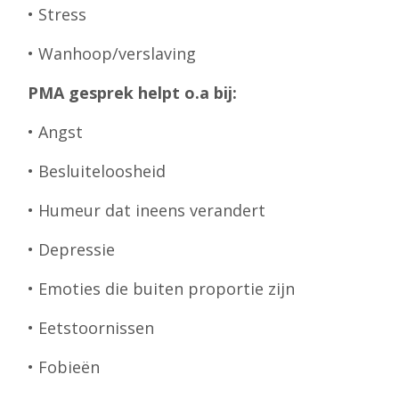
• Stress
• Wanhoop/verslaving
PMA gesprek helpt o.a bij:
• Angst
• Besluiteloosheid
• Humeur dat ineens verandert
• Depressie
• Emoties die buiten proportie zijn
• Eetstoornissen
• Fobieën