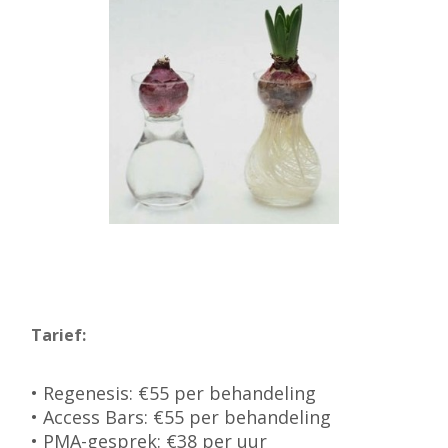
Tarief:
• Regenesis: €55 per behandeling
• Access Bars: €55 per behandeling
• PMA-gesprek: €38 per uur