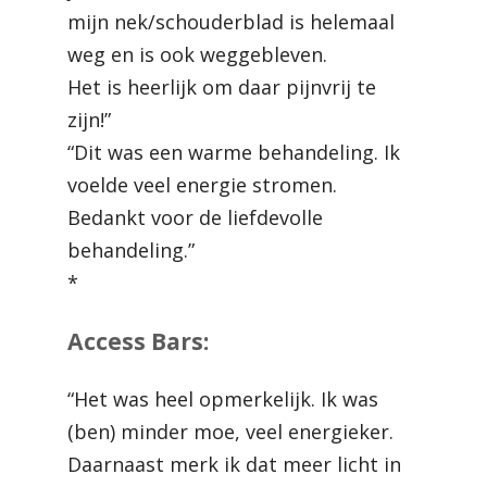
mijn nek/schouderblad is helemaal
weg en is ook weggebleven.
Het is heerlijk om daar pijnvrij te
zijn!”
“Dit was een warme behandeling. Ik
voelde veel energie stromen.
Bedankt voor de liefdevolle
behandeling.”
*
Access Bars:
“Het was heel opmerkelijk. Ik was
(ben) minder moe, veel energieker.
Daarnaast merk ik dat meer licht in