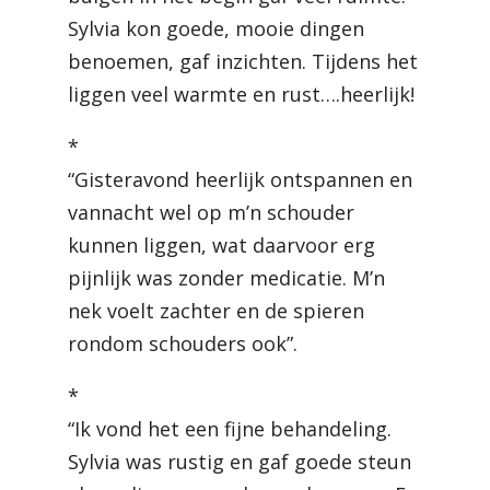
Sylvia kon goede, mooie dingen
benoemen, gaf inzichten. Tijdens het
liggen veel warmte en rust….heerlijk!
*
“Gisteravond heerlijk ontspannen en
vannacht wel op m’n schouder
kunnen liggen, wat daarvoor erg
pijnlijk was zonder medicatie. M’n
nek voelt zachter en de spieren
rondom schouders ook”.
*
“Ik vond het een fijne behandeling.
Sylvia was rustig en gaf goede steun