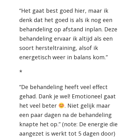
“Het gaat best goed hier, maar ik
denk dat het goed is als ik nog een
behandeling op afstand inplan. Deze
behandeling ervaar ik altijd als een
soort hersteltraining, alsof ik
energetisch weer in balans kom.”
*
“De behandeling heeft veel effect
gehad. Dank je wel! Emotioneel gaat
het veel beter
. Niet gelijk maar
een paar dagen na de behandeling
knapte het op.” (note: De energie die
aangezet is werkt tot 5 dagen door)