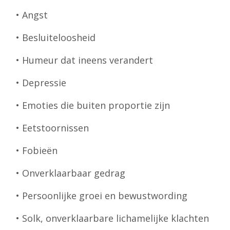
• Angst
• Besluiteloosheid
• Humeur dat ineens verandert
• Depressie
• Emoties die buiten proportie zijn
• Eetstoornissen
• Fobieën
• Onverklaarbaar gedrag
• Persoonlijke groei en bewustwording
• Solk, onverklaarbare lichamelijke klachten