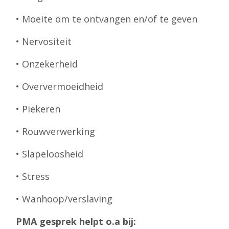
• Moeite om te ontvangen en/of te geven
• Nervositeit
• Onzekerheid
• Oververmoeidheid
• Piekeren
• Rouwverwerking
• Slapeloosheid
• Stress
• Wanhoop/verslaving
PMA gesprek helpt o.a bij: