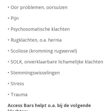
• Oor problemen, oorsuizen
• Pijn
• Psychosomatische klachten
• Rugklachten, o.a. hernia
• Scoliose (kromming rugwervel)
• SOLK, onverklaarbare lichamelijke klachten
• Stemmingswisselingen
• Stress
• Trauma
Access Bars helpt o.a. bij de volgende