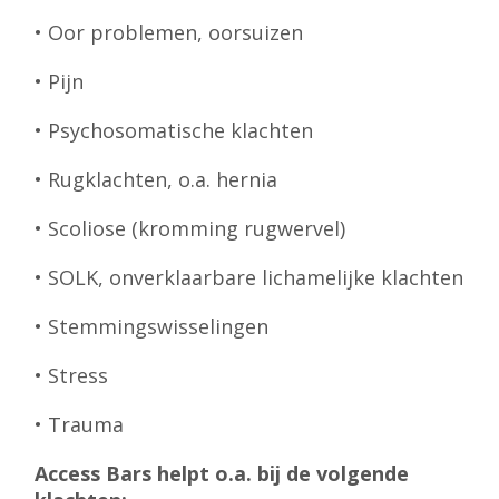
• Oor problemen, oorsuizen
• Pijn
• Psychosomatische klachten
• Rugklachten, o.a. hernia
• Scoliose (kromming rugwervel)
• SOLK, onverklaarbare lichamelijke klachten
• Stemmingswisselingen
• Stress
• Trauma
Access Bars helpt o.a. bij de volgende