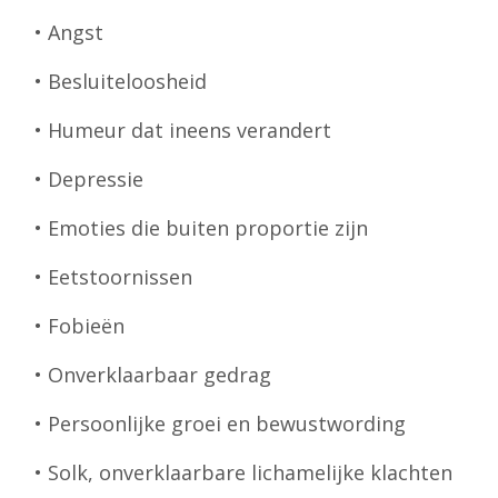
• Angst
• Besluiteloosheid
• Humeur dat ineens verandert
• Depressie
• Emoties die buiten proportie zijn
• Eetstoornissen
• Fobieën
• Onverklaarbaar gedrag
• Persoonlijke groei en bewustwording
• Solk, onverklaarbare lichamelijke klachten