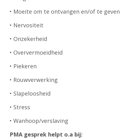
• Moeite om te ontvangen en/of te geven
• Nervositeit
• Onzekerheid
• Oververmoeidheid
• Piekeren
• Rouwverwerking
• Slapeloosheid
• Stress
• Wanhoop/verslaving
PMA gesprek helpt o.a bij: