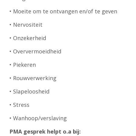
• Moeite om te ontvangen en/of te geven
• Nervositeit
• Onzekerheid
• Oververmoeidheid
• Piekeren
• Rouwverwerking
• Slapeloosheid
• Stress
• Wanhoop/verslaving
PMA gesprek helpt o.a bij: