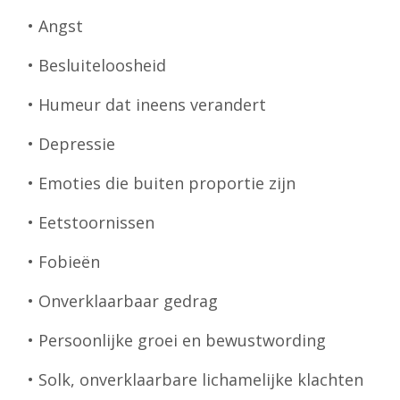
• Angst
• Besluiteloosheid
• Humeur dat ineens verandert
• Depressie
• Emoties die buiten proportie zijn
• Eetstoornissen
• Fobieën
• Onverklaarbaar gedrag
• Persoonlijke groei en bewustwording
• Solk, onverklaarbare lichamelijke klachten