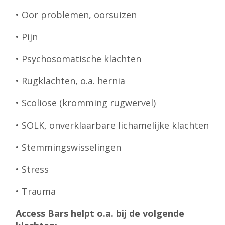
• Oor problemen, oorsuizen
• Pijn
• Psychosomatische klachten
• Rugklachten, o.a. hernia
• Scoliose (kromming rugwervel)
• SOLK, onverklaarbare lichamelijke klachten
• Stemmingswisselingen
• Stress
• Trauma
Access Bars helpt o.a. bij de volgende