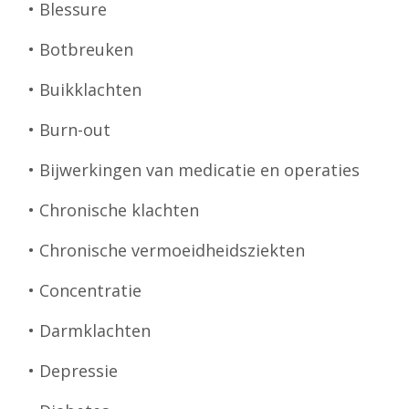
• Blessure
• Botbreuken
• Buikklachten
• Burn-out
• Bijwerkingen van medicatie en operaties
• Chronische klachten
• Chronische vermoeidheidsziekten
• Concentratie
• Darmklachten
• Depressie