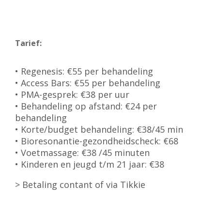
Tarief:
• Regenesis: €55 per behandeling
• Access Bars: €55 per behandeling
• PMA-gesprek: €38 per uur
• Behandeling op afstand: €24 per
behandeling
• Korte/budget behandeling: €38/45 min
• Bioresonantie-gezondheidscheck: €68
• Voetmassage: €38 /45 minuten
• Kinderen en jeugd t/m 21 jaar: €38
> Betaling contant of via Tikkie