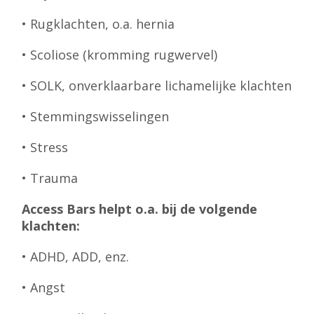
• Rugklachten, o.a. hernia
• Scoliose (kromming rugwervel)
• SOLK, onverklaarbare lichamelijke klachten
• Stemmingswisselingen
• Stress
• Trauma
Access Bars helpt o.a. bij de volgende
klachten:
• ADHD, ADD, enz.
• Angst