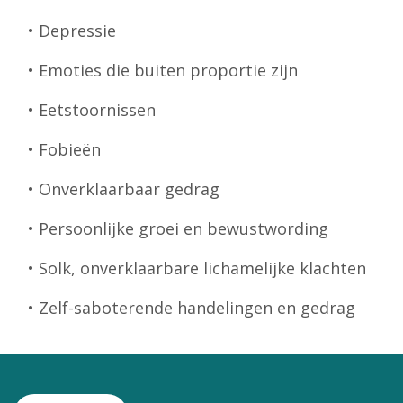
• Depressie
• Emoties die buiten proportie zijn
• Eetstoornissen
• Fobieën
• Onverklaarbaar gedrag
• Persoonlijke groei en bewustwording
• Solk, onverklaarbare lichamelijke klachten
• Zelf-saboterende handelingen en gedrag