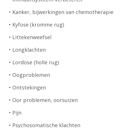
• Kanker, bijwerkingen van chemotherapie
• Kyfose (kromme rug)
• Littekenweefsel
• Longklachten
• Lordose (holle rug)
• Oogproblemen
• Ontstekingen
• Oor problemen, oorsuizen
• Pijn
• Psychosomatische klachten