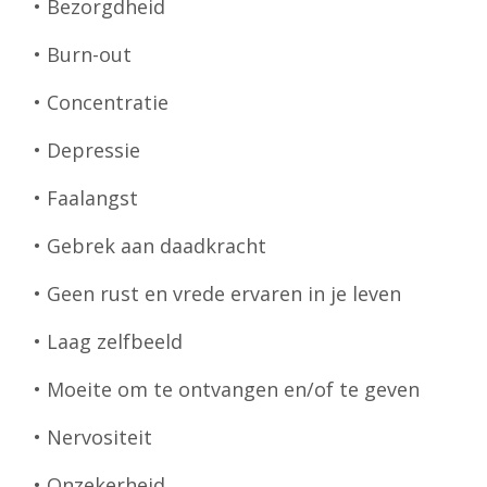
• Bezorgdheid
• Burn-out
• Concentratie
• Depressie
• Faalangst
• Gebrek aan daadkracht
• Geen rust en vrede ervaren in je leven
• Laag zelfbeeld
• Moeite om te ontvangen en/of te geven
• Nervositeit
• Onzekerheid