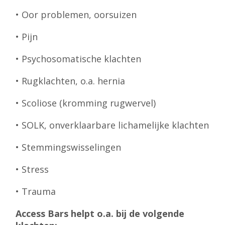
• Oor problemen, oorsuizen
• Pijn
• Psychosomatische klachten
• Rugklachten, o.a. hernia
• Scoliose (kromming rugwervel)
• SOLK, onverklaarbare lichamelijke klachten
• Stemmingswisselingen
• Stress
• Trauma
Access Bars helpt o.a. bij de volgende