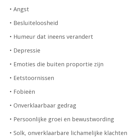
• Angst
• Besluiteloosheid
• Humeur dat ineens verandert
• Depressie
• Emoties die buiten proportie zijn
• Eetstoornissen
• Fobieën
• Onverklaarbaar gedrag
• Persoonlijke groei en bewustwording
• Solk, onverklaarbare lichamelijke klachten