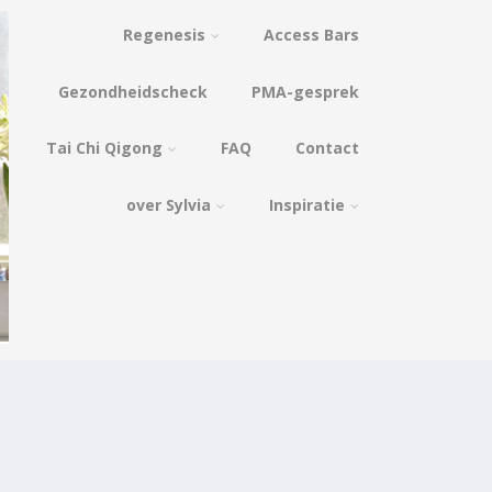
Regenesis
Access Bars
Gezondheidscheck
PMA-gesprek
Tai Chi Qigong
FAQ
Contact
over Sylvia
Inspiratie