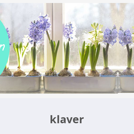
klaver