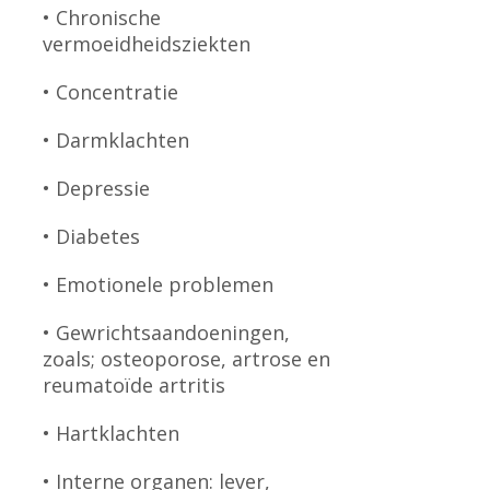
• Chronische
vermoeidheidsziekten
• Concentratie
• Darmklachten
• Depressie
• Diabetes
• Emotionele problemen
• Gewrichtsaandoeningen,
zoals; osteoporose, artrose en
reumatoïde artritis
• Hartklachten
• Interne organen: lever,