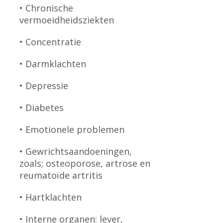
• Chronische
vermoeidheidsziekten
• Concentratie
• Darmklachten
• Depressie
• Diabetes
• Emotionele problemen
• Gewrichtsaandoeningen,
zoals; osteoporose, artrose en
reumatoïde artritis
• Hartklachten
• Interne organen: lever,