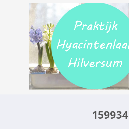
159934