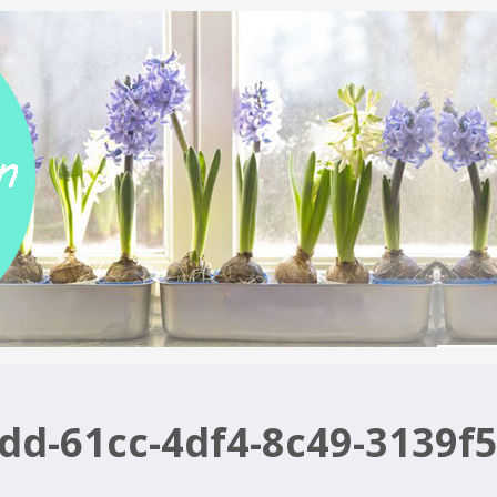
dd-61cc-4df4-8c49-3139f