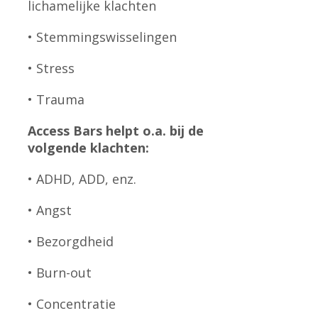
lichamelijke klachten
• Stemmingswisselingen
• Stress
• Trauma
Access Bars helpt o.a. bij de
volgende klachten:
• ADHD, ADD, enz.
• Angst
• Bezorgdheid
• Burn-out
• Concentratie