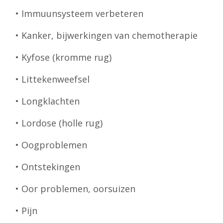
• Immuunsysteem verbeteren
• Kanker, bijwerkingen van chemotherapie
• Kyfose (kromme rug)
• Littekenweefsel
• Longklachten
• Lordose (holle rug)
• Oogproblemen
• Ontstekingen
• Oor problemen, oorsuizen
• Pijn