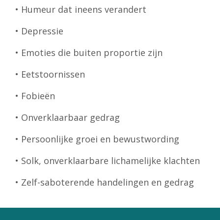
• Humeur dat ineens verandert
• Depressie
• Emoties die buiten proportie zijn
• Eetstoornissen
• Fobieën
• Onverklaarbaar gedrag
• Persoonlijke groei en bewustwording
• Solk, onverklaarbare lichamelijke klachten
• Zelf-saboterende handelingen en gedrag