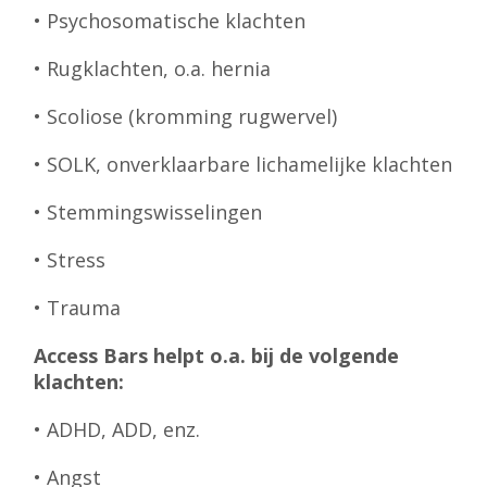
• Psychosomatische klachten
• Rugklachten, o.a. hernia
• Scoliose (kromming rugwervel)
• SOLK, onverklaarbare lichamelijke klachten
• Stemmingswisselingen
• Stress
• Trauma
Access Bars helpt o.a. bij de volgende
klachten:
• ADHD, ADD, enz.
• Angst