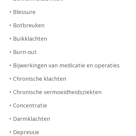
• Blessure
• Botbreuken
• Buikklachten
• Burn-out
• Bijwerkingen van medicatie en operaties
• Chronische klachten
• Chronische vermoeidheidsziekten
• Concentratie
• Darmklachten
• Depressie