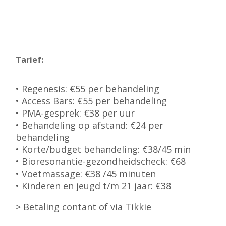
Tarief:
• Regenesis: €55 per behandeling
• Access Bars: €55 per behandeling
• PMA-gesprek: €38 per uur
• Behandeling op afstand: €24 per
behandeling
• Korte/budget behandeling: €38/45 min
• Bioresonantie-gezondheidscheck: €68
• Voetmassage: €38 /45 minuten
• Kinderen en jeugd t/m 21 jaar: €38
> Betaling contant of via Tikkie