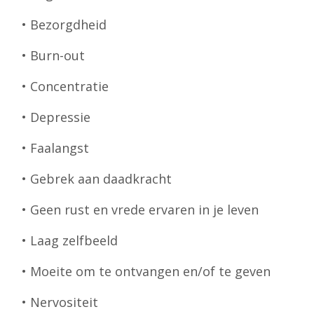
• Bezorgdheid
• Burn-out
• Concentratie
• Depressie
• Faalangst
• Gebrek aan daadkracht
• Geen rust en vrede ervaren in je leven
• Laag zelfbeeld
• Moeite om te ontvangen en/of te geven
• Nervositeit